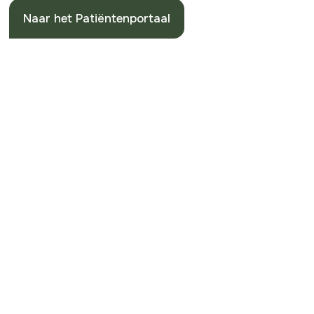
Naar het Patiëntenportaal