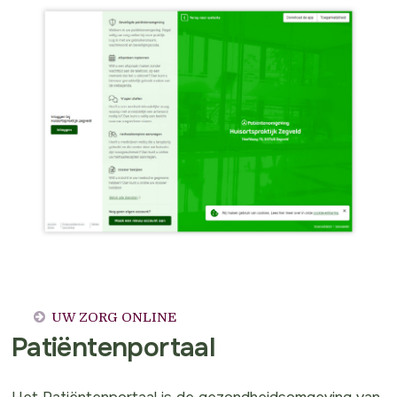
UW ZORG ONLINE
Patiëntenportaal