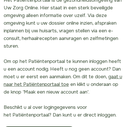
Het Patiëntenportaal is de gezondheidsomgeving van
Uw Zorg Online. Hier staat in een sterk beveiligde
omgeving alleen informatie over uzelf. Via deze
omgeving kunt u uw dossier online inzien, afspraken
inplannen bij uw huisarts, vragen stellen via een e-
consult, herhaalrecepten aanvragen en zelfmetingen
sturen.
Om op het Patiëntenportaal te kunnen inloggen heeft
u een account nodig. Heeft u nog geen account? Dan
moet u er eerst een aanmaken. Om dit te doen,
gaat u
naar het Patiëntenportaal toe
en klikt u onderaan op
de knop 'Maak een nieuw account aan'.
Beschikt u al over logingegevens voor
het Patiëntenportaal? Dan kunt u er direct inloggen.