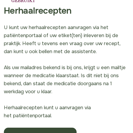
GEBRUIKT
Herhaalrecepten
U kunt uw herhaalrecepten aanvragen via het
patiëntenportaal of uw etiket(ten) inleveren bij de
praktijk. Heeft u tevens een vraag over uw recept,
dan kunt u ook bellen met de assistente.
Als uw mailadres bekend is bij ons, krijgt u een mailtje
wanneer de medicatie klaarstaat. Is dit niet bij ons
bekend, dan staat de medicatie doorgaans na 1
werkdag voor u klaar.
Herhaalrecepten kunt u aanvragen via
het patiëntenportaal.