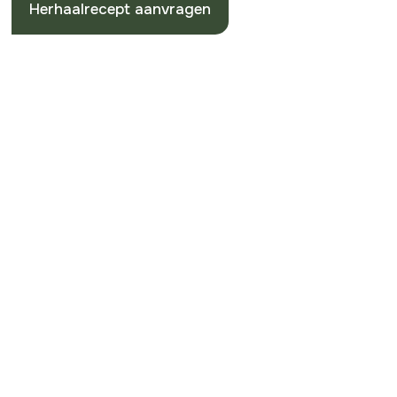
Herhaalrecept aanvragen